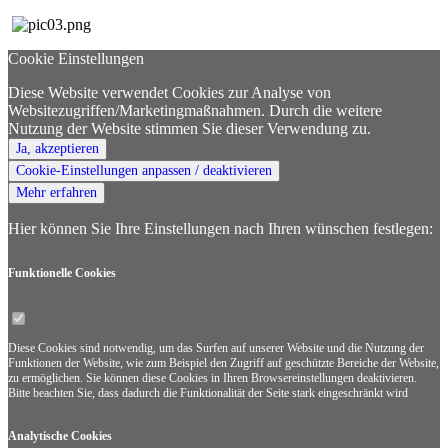
Cookie Einstellungen
Diese Website verwendet Cookies zur Analyse von
Websitezugriffen/Marketingmaßnahmen. Durch die weitere
Nutzung der Website stimmen Sie dieser Verwendung zu.
Ja, akzeptieren
Cookie-Einstellungen anpassen / deaktivieren
Mehr erfahren
Hier können Sie Ihre Einstellungen nach Ihren wünschen festlegen:
Funktionelle
Cookies
Diese Cookies sind notwendig, um das Surfen auf unserer Website und die Nutzung der
Funktionen der Website, wie zum Beispiel den Zugriff auf geschützte Bereiche der Website,
zu ermöglichen. Sie können diese Cookies in Ihren Browsereinstellungen deaktivieren.
Bitte beachten Sie, dass dadurch die Funktionalität der Seite stark eingeschränkt wird
Analytische
Cookies